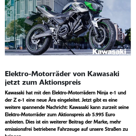
Elektro-Motorräder von Kawasaki
jetzt zum Aktionspreis
Kawasaki hat mit den Elektro-Motorrädern Ninja e-1 und
der Z e-1 eine neue Ära eingeleitet. Jetzt gibt es eine
weitere spannende Nachricht: Kawasaki kann zurzeit seine
Elektro-Motorräder zum Aktionspreis ab 5.995 Euro
anbieten. Dies ist ein weiterer Beitrag der Marke, mehr
emissionsfrei betriebene Fahrzeuge auf unsere Straßen zu