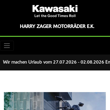
HARRY ZAGER MOTORRÄDER E.K.
Wir machen Urlaub vom 27.07.2026 - 02.08.2026 Emails