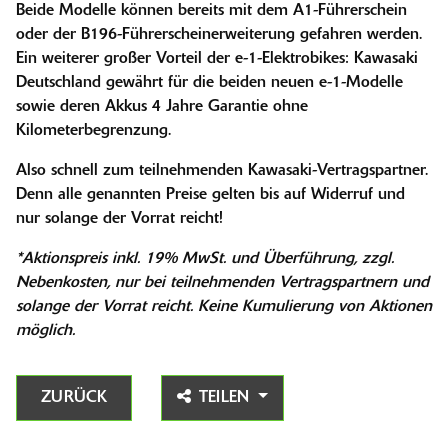
Beide Modelle können bereits mit dem A1-Führerschein
oder der B196-Führerscheinerweiterung gefahren werden.
Ein weiterer großer Vorteil der e-1-Elektrobikes: Kawasaki
Deutschland gewährt für die beiden neuen e-1-Modelle
sowie deren Akkus 4 Jahre Garantie ohne
Kilometerbegrenzung.
Also schnell zum teilnehmenden Kawasaki-Vertragspartner.
Denn alle genannten Preise gelten bis auf Widerruf und
nur solange der Vorrat reicht!
*Aktionspreis inkl. 19% MwSt. und Überführung, zzgl.
Nebenkosten, nur bei teilnehmenden Vertragspartnern und
solange der Vorrat reicht. Keine Kumulierung von Aktionen
möglich.
ZURÜCK
TEILEN