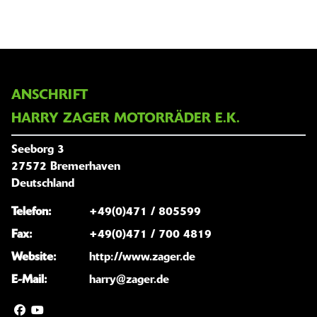
ANSCHRIFT
HARRY ZAGER MOTORRÄDER E.K.
Seeborg 3
27572 Bremerhaven
Deutschland
Telefon:
+49(0)471 / 805599
Fax:
+49(0)471 / 700 4819
Website:
http://www.zager.de
E-Mail:
harry@zager.de