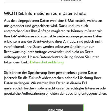
WICHTIGE Informationen zum Datenschutz
Aus den eingegebenen Daten wird eine E-Mail erstellt, welche an
uns gesendet und gespeichert wird. Dazu und um auch
entsprechend auf Ihre Anfrage reagieren zu können, müssen wir
Ihre E-Mail-Adresse abfragen. Alle weiteren eingegebenen Daten
erleichtern uns die Beantwortung ihrer Anfrage, sind jedoch nicht
verpflichtend. Ihre Daten werden selbstverständlich nur zur
Beantwortung Ihrer Anfrage verwendet und nicht an Dritte
weitergegeben. Unsere Datenschutzerklärung finden Sie unter
folgendem Link:
Datenschutzerklärung
Sie können der Speicherung Ihrer personenbezogenen Daten
jederzeit für die Zukunft widersprechen oder die Löschung Ihrer
Daten verlangen. Wir werden Ihre Daten in diesem Fall
unverzüglich löschen, sofern nicht unser berechtigtes Interesse oder
gesetzliche Aufbewahrungspflichten der Löschung entgegenstehen.