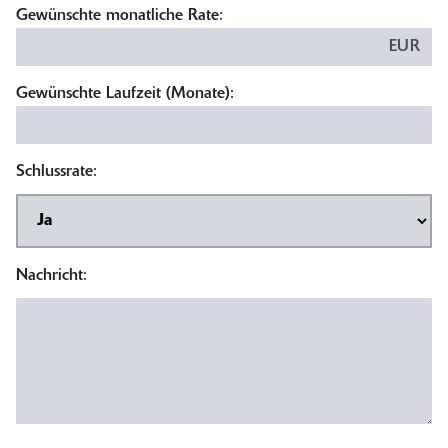
Gewünschte monatliche Rate:
EUR
Gewünschte Laufzeit (Monate):
Schlussrate:
Nachricht: