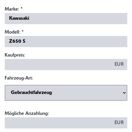
Marke:
*
Modell:
*
Kaufpreis:
EUR
Fahrzeug-Art:
Mögliche Anzahlung:
EUR