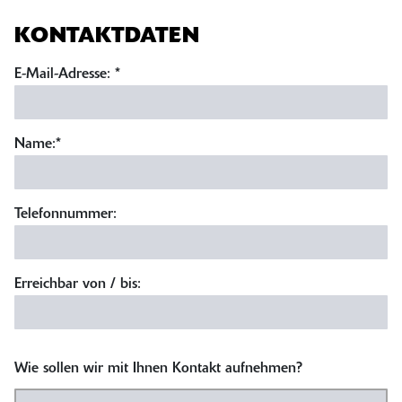
KONTAKTDATEN
E-Mail-Adresse:
*
Name:
*
Telefonnummer:
Erreichbar von / bis:
Wie sollen wir mit Ihnen Kontakt aufnehmen?