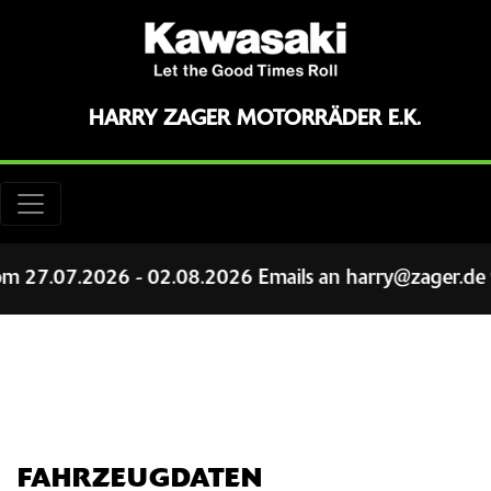
HARRY ZAGER MOTORRÄDER E.K.
7.07.2026 - 02.08.2026 Emails an harry@zager.de werd
FAHRZEUGDATEN