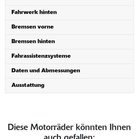
Fahrwerk hinten
Bremsen vorne
Bremsen hinten
Fahrassistenzsysteme
Daten und Abmessungen
Ausstattung
Diese Motorräder könnten Ihnen
auch gefallen: