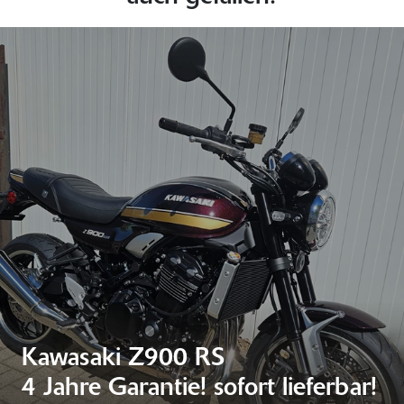
Kawasaki Z900 RS
4 Jahre Garantie! sofort lieferbar!