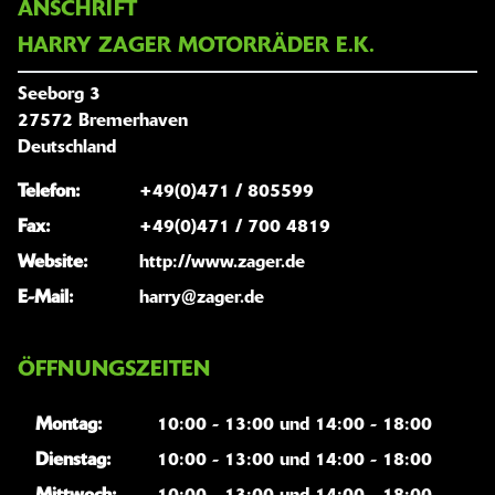
ANSCHRIFT
HARRY ZAGER MOTORRÄDER E.K.
Seeborg 3
27572 Bremerhaven
Deutschland
Telefon:
+49(0)471 / 805599
Fax:
+49(0)471 / 700 4819
Website:
http://www.zager.de
E-Mail:
harry@zager.de
ÖFFNUNGSZEITEN
Montag:
10:00 - 13:00 und 14:00 - 18:00
Dienstag:
10:00 - 13:00 und 14:00 - 18:00