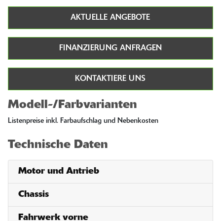
AKTUELLE ANGEBOTE
FINANZIERUNG ANFRAGEN
KONTAKTIERE UNS
Modell-/Farbvarianten
Listenpreise inkl. Farbaufschlag und Nebenkosten
Technische Daten
Motor und Antrieb
Chassis
Fahrwerk vorne