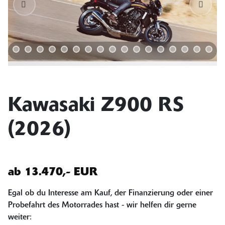
Kawasaki Z900 RS
(2026)
ab 13.470,- EUR
Egal ob du Interesse am Kauf, der Finanzierung oder einer
Probefahrt des Motorrades hast - wir helfen dir gerne
weiter: