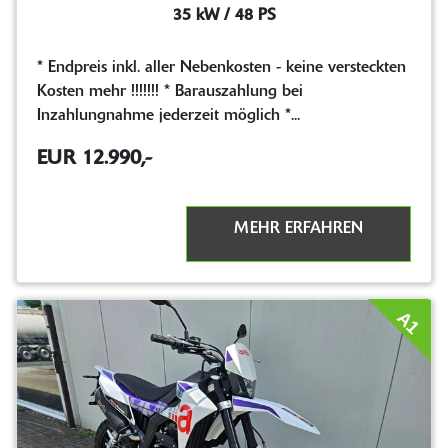
35 kW / 48 PS
* Endpreis inkl. aller Nebenkosten - keine versteckten
Kosten mehr !!!!!!! * Barauszahlung bei
Inzahlungnahme jederzeit möglich *...
EUR 12.990,-
MEHR ERFAHREN
A1