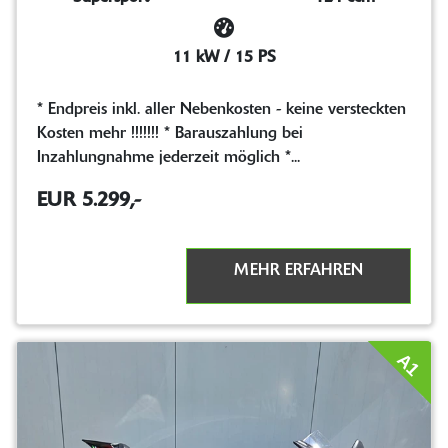
11 kW / 15 PS
* Endpreis inkl. aller Nebenkosten - keine versteckten
Kosten mehr !!!!!!! * Barauszahlung bei
Inzahlungnahme jederzeit möglich *...
EUR 5.299,-
MEHR ERFAHREN
A1