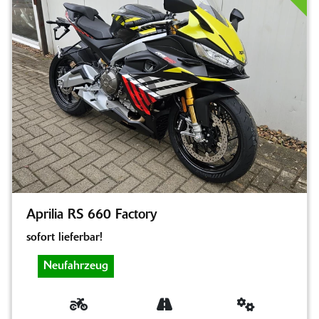
Aprilia RS 660 Factory
sofort lieferbar!
Neufahrzeug