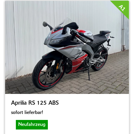
A1
Aprilia RS 125 ABS
sofort lieferbar!
Neufahrzeug