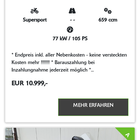
Supersport
-
-
659 ccm
77 kW / 105 PS
* Endpreis inkl. aller Nebenkosten - keine versteckten
Kosten mehr !!!!!!! * Barauszahlung bei
Inzahlungnahme jederzeit möglich *...
EUR 10.999,-
MEHR ERFAHREN
A