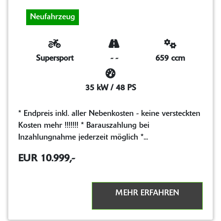
Neufahrzeug
Supersport
-
-
659 ccm
35 kW / 48 PS
* Endpreis inkl. aller Nebenkosten - keine versteckten
Kosten mehr !!!!!!! * Barauszahlung bei
Inzahlungnahme jederzeit möglich *...
EUR 10.999,-
MEHR ERFAHREN