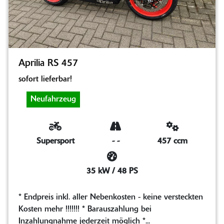
Aprilia RS 457
sofort lieferbar!
Neufahrzeug
Supersport
-
-
457 ccm
35 kW / 48 PS
* Endpreis inkl. aller Nebenkosten - keine versteckten
Kosten mehr !!!!!!! * Barauszahlung bei
Inzahlungnahme jederzeit möglich *...